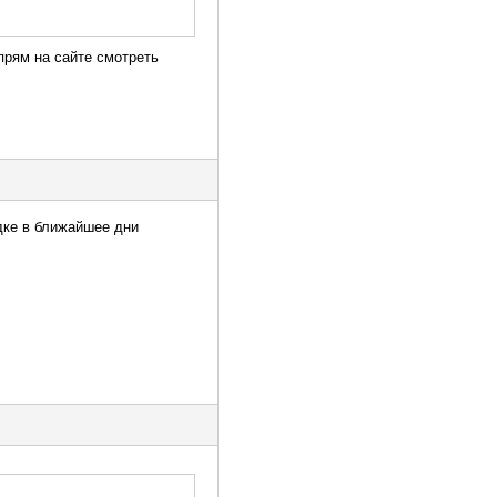
 прям на сайте смотреть
дке в ближайшее дни