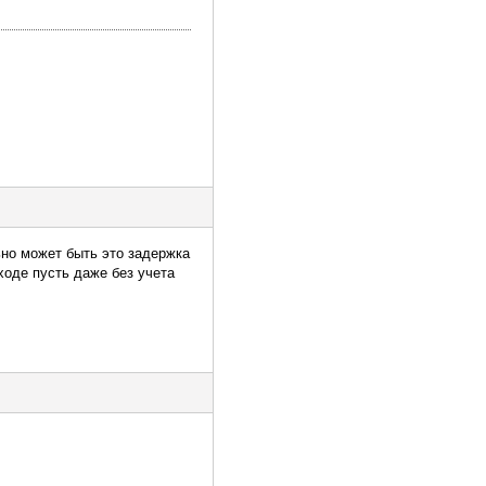
ьно может быть это задержка
ходе пусть даже без учета