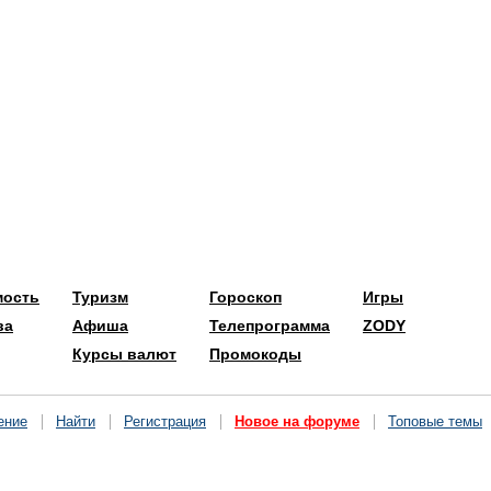
мость
Туризм
Гороскоп
Игры
ва
Афиша
Телепрограмма
ZODY
Курсы валют
Промокоды
ение
Найти
Регистрация
Новое на форуме
Топовые темы