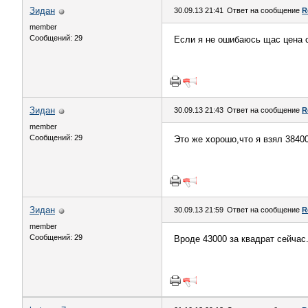
Зидан
30.09.13 21:41
Ответ на сообщение
R
member
Сообщений: 29
Если я не ошибаюсь щас цена с
Зидан
30.09.13 21:43
Ответ на сообщение
R
member
Сообщений: 29
Это же хорошо,что я взял 38400
Зидан
30.09.13 21:59
Ответ на сообщение
R
member
Сообщений: 29
Вроде 43000 за квадрат сейчас