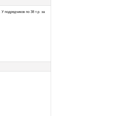
 У подрядчиков по 38 т.р. за