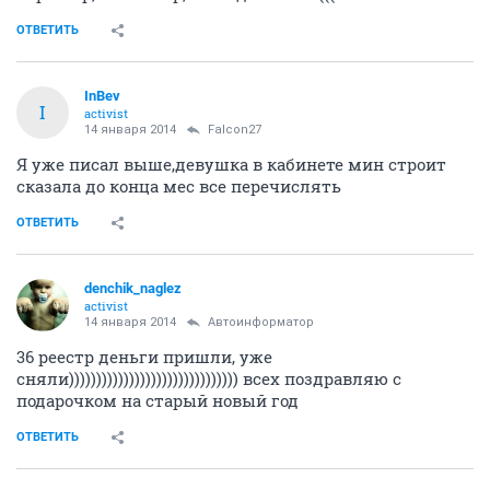
ОТВЕТИТЬ
InBev
I
activist
14 января 2014
Falcon27
Я уже писал выше,девушка в кабинете мин строит
сказала до конца мес все перечислять
ОТВЕТИТЬ
denchik_naglez
activist
14 января 2014
Автоинформатор
36 реестр деньги пришли, уже
сняли))))))))))))))))))))))))))))))) всех поздравляю с
подарочком на старый новый год
ОТВЕТИТЬ