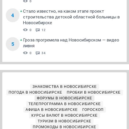
0
Стало известно, на каком этапе проект
4
строительства детской областной больницы в
Новосибирске
0
12
Гроза прогремела над Новосибирском — видео
5
ливня
0
34
ЗНАКОМСТВА В НОВОСИБИРСКЕ
ПОГОДА В НОВОСИБИРСКЕ
ПРОБКИ В НОВОСИБИРСКЕ
ФОРУМЫ В НОВОСИБИРСКЕ
ТЕЛЕПРОГРАММА В НОВОСИБИРСКЕ
АФИША В НОВОСИБИРСКЕ
ГОРОСКОП
КУРСЫ ВАЛЮТ В НОВОСИБИРСКЕ
ТУРИЗМ В НОВОСИБИРСКЕ
ПРОМОКОДЫ В НОВОСИБИРСКЕ