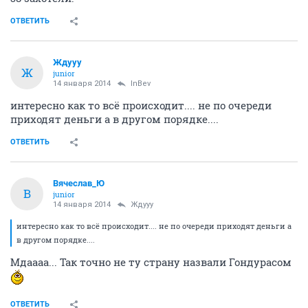
ОТВЕТИТЬ
Ждууу
Ж
junior
14 января 2014
InBev
интересно как то всё происходит.... не по очереди
приходят деньги а в другом порядке....
ОТВЕТИТЬ
Вячеслав_Ю
В
junior
14 января 2014
Ждууу
интересно как то всё происходит.... не по очереди приходят деньги а
в другом порядке....
Мдаааа... Так точно не ту страну назвали Гондурасом
ОТВЕТИТЬ