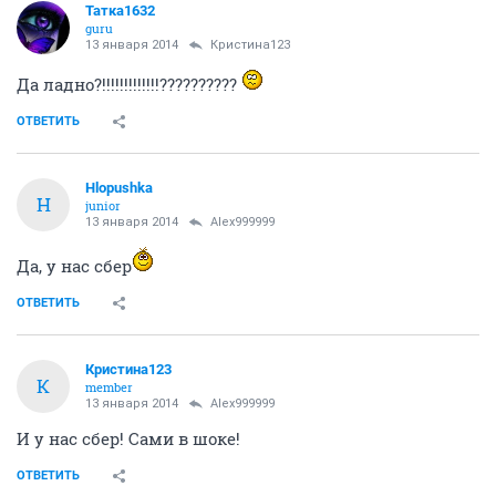
Татка1632
guru
13 января 2014
Кристина123
Да ладно?!!!!!!!!!!!!!??????????
ОТВЕТИТЬ
Hlopushka
H
junior
13 января 2014
Alex999999
Да, у нас сбер
ОТВЕТИТЬ
Кристина123
К
member
13 января 2014
Alex999999
И у нас сбер! Сами в шоке!
ОТВЕТИТЬ