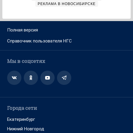
РЕКЛАМА В НОВОСИБИРСКЕ
Полная версия
Справочник пользователя НГС
Мы в соцсетях
Города сети
Екатеринбург
Нижний Новгород