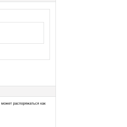
н может распоряжаться как