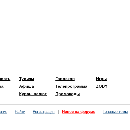
мость
Туризм
Гороскоп
Игры
ва
Афиша
Телепрограмма
ZODY
Курсы валют
Промокоды
ение
Найти
Регистрация
Новое на форуме
Топовые темы