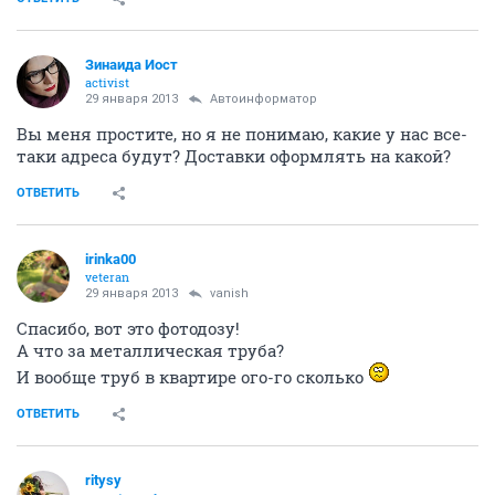
Зинаида Иост
activist
29 января 2013
Автоинформатор
Вы меня простите, но я не понимаю, какие у нас все-
таки адреса будут? Доставки оформлять на какой?
ОТВЕТИТЬ
irinka00
veteran
29 января 2013
vanish
Спасибо, вот это фотодозу!
А что за металлическая труба?
И вообще труб в квартире ого-го сколько
ОТВЕТИТЬ
ritysy