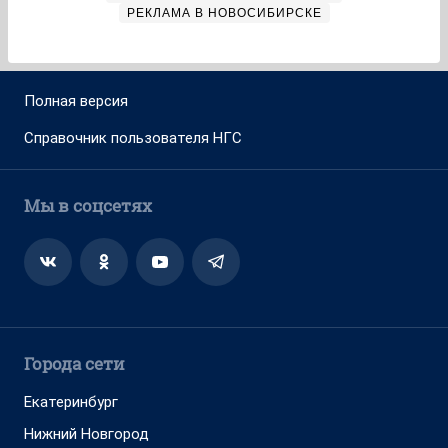
РЕКЛАМА В НОВОСИБИРСКЕ
Полная версия
Справочник пользователя НГС
Мы в соцсетях
Города сети
Екатеринбург
Нижний Новгород