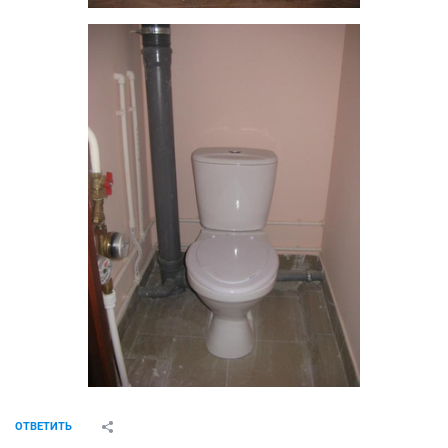
ОТВЕТИТЬ