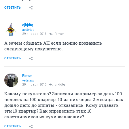
ОТВЕТИТЬ
cjkjdtq
activist
29 января 2013
Rimer
А зачем сбывать АН если можно позванить
следующему покупателю.
ОТВЕТИТЬ
Rimer
veteran
29 января 2013
cjkjdtq
Какому покупателю? Записали например за день 100
человек на 100 квартир. 10 из них через 2 месяца , как
дошло дело до оплаты - отказались. Кому отдавать
эти 10 квартир? Как определить этих 10
счастливчиков из кучи желающих?
ОТВЕТИТЬ