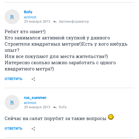
Rofe
R
activist
29 января 2013
Автоинформатор
Ребят кто знает!)
Кто занимался активной скупкой у данного
Строителя квадратных метров!)Есть у кого нибудь
опыт?
Или все покупают для места жительства?)
Интересно сколько можно заработать с одного
квадратного метра?)
ОТВЕТИТЬ
rus_summer
R
activist
29 января 2013
Rofe
Сейчас на салат порубят за такие вопросы
ОТВЕТИТЬ