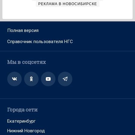
РЕКЛАМА В НОВОСИБИРСКЕ
Полная версия
Справочник пользователя НГС
Мы в соцсетях
Города сети
Екатеринбург
Нижний Новгород