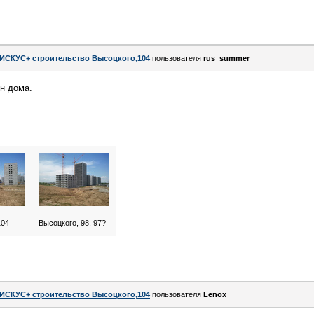
ИСКУС+ строительство Высоцкого,104
пользователя
rus_summer
н дома.
104
Высоцкого, 98, 97?
ИСКУС+ строительство Высоцкого,104
пользователя
Lenox