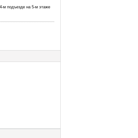
 4-м подъезде на 5-м этаже