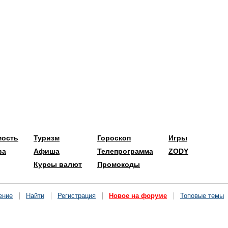
мость
Туризм
Гороскоп
Игры
ва
Афиша
Телепрограмма
ZODY
Курсы валют
Промокоды
ение
Найти
Регистрация
Новое на форуме
Топовые темы