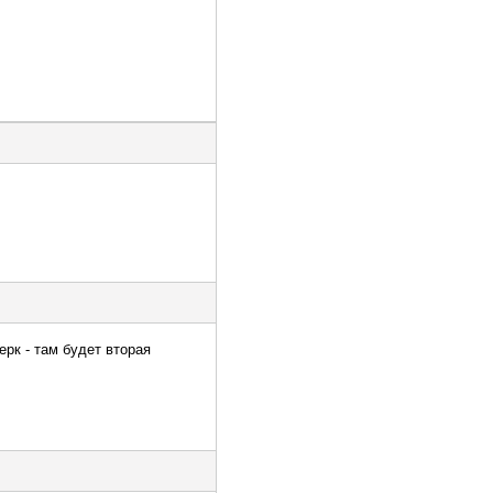
рк - там будет вторая