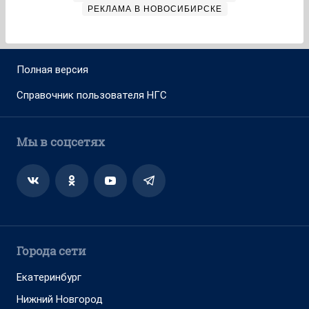
РЕКЛАМА В НОВОСИБИРСКЕ
Полная версия
Справочник пользователя НГС
Мы в соцсетях
Города сети
Екатеринбург
Нижний Новгород