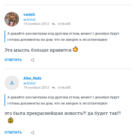
vanish
activist
19 ноября 2012
irinka00
А давайте рассмотрим под другим углом, может 1 декабря будут
готовы документы на дом, что он введен в эксплуатацию
Эта мысль больше нравится
ОТВЕТИТЬ
Alex_Nata
A
activist
19 ноября 2012
irinka00
А давайте рассмотрим под другим углом, может 1 декабря будут
готовы документы на дом, что он введен в эксплуатацию
это была прекраснейшая новость!!! да будет так!!!
ОТВЕТИТЬ