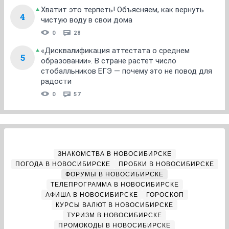
Хватит это терпеть! Объясняем, как вернуть
4
чистую воду в свои дома
0
28
«Дисквалификация аттестата о среднем
5
образовании». В стране растет число
стобалльников ЕГЭ — почему это не повод для
радости
0
57
ЗНАКОМСТВА В НОВОСИБИРСКЕ
ПОГОДА В НОВОСИБИРСКЕ
ПРОБКИ В НОВОСИБИРСКЕ
ФОРУМЫ В НОВОСИБИРСКЕ
ТЕЛЕПРОГРАММА В НОВОСИБИРСКЕ
АФИША В НОВОСИБИРСКЕ
ГОРОСКОП
КУРСЫ ВАЛЮТ В НОВОСИБИРСКЕ
ТУРИЗМ В НОВОСИБИРСКЕ
ПРОМОКОДЫ В НОВОСИБИРСКЕ