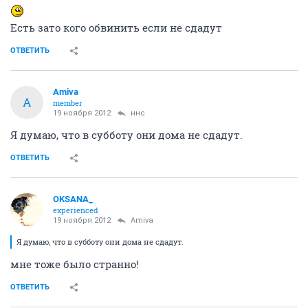
Есть зато кого обвинить если не сдадут
ОТВЕТИТЬ
Amiva
A
member
19 ноября 2012
ннс
Я думаю, что в субботу они дома не сдадут.
ОТВЕТИТЬ
OKSANA_
experienced
19 ноября 2012
Amiva
Я думаю, что в субботу они дома не сдадут.
мне тоже было странно!
ОТВЕТИТЬ