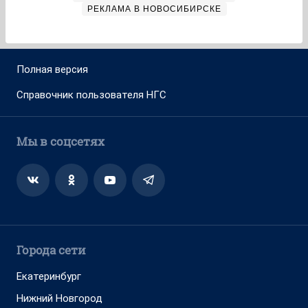
РЕКЛАМА В НОВОСИБИРСКЕ
Полная версия
Справочник пользователя НГС
Мы в соцсетях
Города сети
Екатеринбург
Нижний Новгород