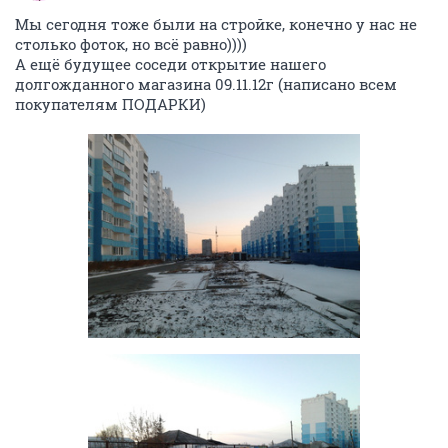
Мы сегодня тоже были на стройке, конечно у нас не
столько фоток, но всё равно))))
А ещё будущее соседи открытие нашего
долгожданного магазина 09.11.12г (написано всем
покупателям ПОДАРКИ)