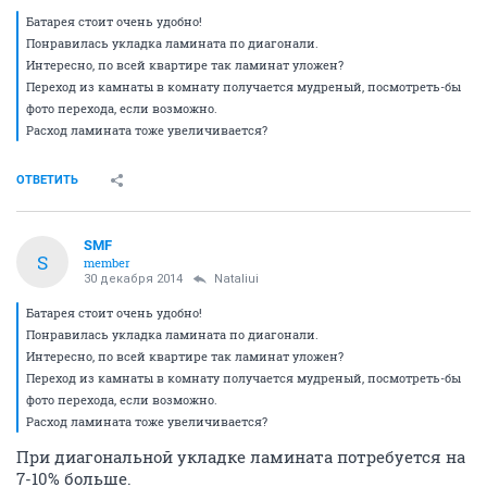
Батарея стоит очень удобно!
Понравилась укладка ламината по диагонали.
Интересно, по всей квартире так ламинат уложен?
Переход из камнаты в комнату получается мудреный, посмотреть-бы
фото перехода, если возможно.
Расход ламината тоже увеличивается?
ОТВЕТИТЬ
SMF
S
member
30 декабря 2014
Nataliui
Батарея стоит очень удобно!
Понравилась укладка ламината по диагонали.
Интересно, по всей квартире так ламинат уложен?
Переход из камнаты в комнату получается мудреный, посмотреть-бы
фото перехода, если возможно.
Расход ламината тоже увеличивается?
При диагональной укладке ламината потребуется на
7-10% больше.