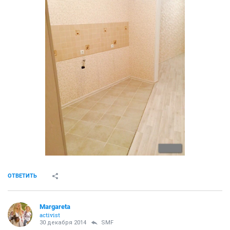
ОТВЕТИТЬ
Margareta
activist
30 декабря 2014
SMF