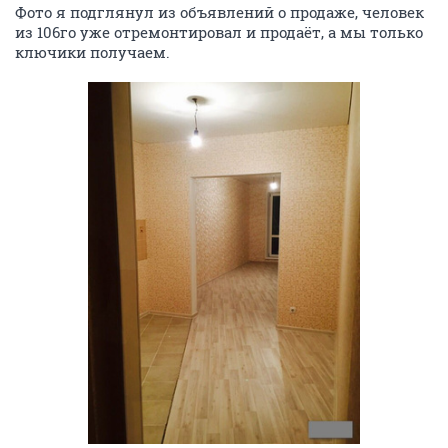
Фото я подглянул из объявлений о продаже, человек
из 106го уже отремонтировал и продаёт, а мы только
ключики получаем.