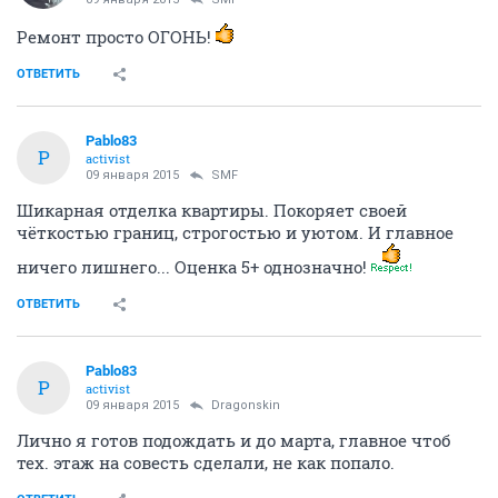
Ремонт просто ОГОНЬ!
ОТВЕТИТЬ
Pablo83
P
activist
09 января 2015
SMF
Шикарная отделка квартиры. Покоряет своей
чёткостью границ, строгостью и уютом. И главное
ничего лишнего... Оценка 5+ однозначно!
ОТВЕТИТЬ
Pablo83
P
activist
09 января 2015
Dragonskin
Лично я готов подождать и до марта, главное чтоб
тех. этаж на совесть сделали, не как попало.