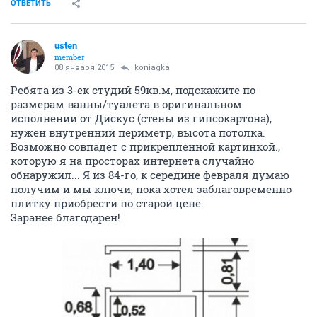
ОТВЕТИТЬ
usten
member
08 января 2015
koniagka
Ребята из 3-ек студий 59кв.м, подскажите по
размерам ванны/туалета в оригинальном
исполнении от Дискус (стены из гипсокартона),
нужен внутренний периметр, высота потолка.
Возможно совпадет с прикрепленной картинкой.,
которую я на просторах интернета случайно
обнаружил... Я из 84-го, к середине февраля думаю
получим и мы ключи, пока хотел заблаговременно
плитку приобрести по старой цене.
Заранее благодарен!