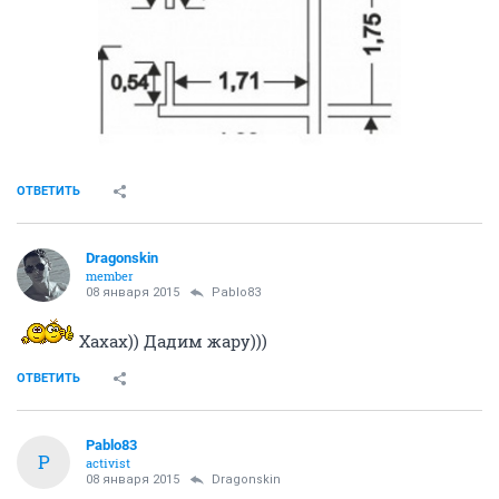
ОТВЕТИТЬ
Dragonskin
member
08 января 2015
Pablo83
Хахах)) Дадим жару)))
ОТВЕТИТЬ
Pablo83
P
activist
08 января 2015
Dragonskin