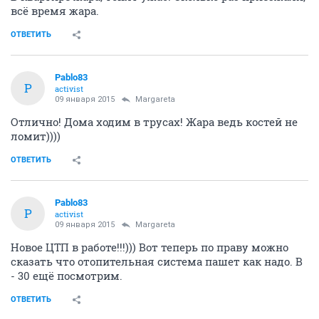
всё время жара.
ОТВЕТИТЬ
Pablo83
P
activist
09 января 2015
Margareta
Отлично! Дома ходим в трусах! Жара ведь костей не
ломит))))
ОТВЕТИТЬ
Pablo83
P
activist
09 января 2015
Margareta
Новое ЦТП в работе!!!))) Вот теперь по праву можно
сказать что отопительная система пашет как надо. В
- 30 ещё посмотрим.
ОТВЕТИТЬ