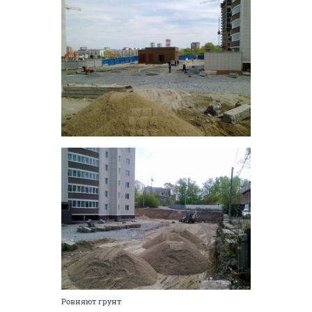
Ровняют грунт