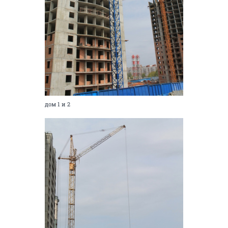
дом 1 и 2