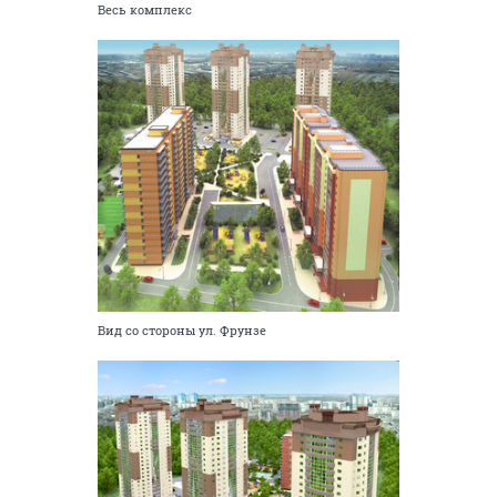
Весь комплекс
Вид со стороны ул. Фрунзе