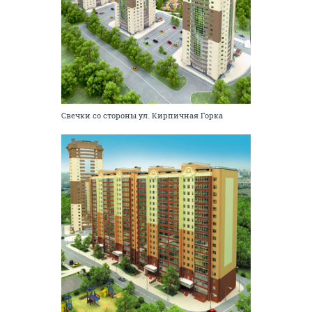
Свечки со стороны ул. Кирпичная Горка