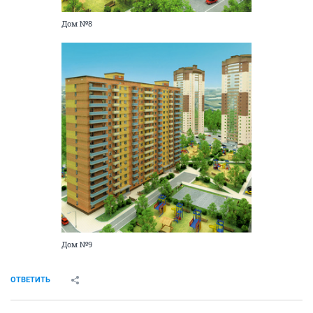
Дом №8
Дом №9
ОТВЕТИТЬ