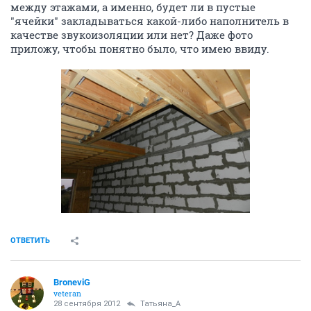
между этажами, а именно, будет ли в пустые
"ячейки" закладываться какой-либо наполнитель в
качестве звукоизоляции или нет? Даже фото
приложу, чтобы понятно было, что имею ввиду.
ОТВЕТИТЬ
BroneviG
veteran
28 сентября 2012
Татьяна_А