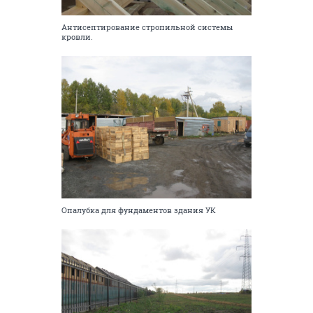
Антисептирование стропильной системы
кровли.
Опалубка для фундаментов здания УК