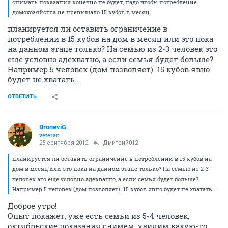
снимать показания конечно не будет, надо чтобы потребление
домохозяйства не превышало 15 кубов в месяц.
планируется ли оставить ограничение в
потреблении в 15 кубов на дом в месяц или это пока
на данном этапе только? На семью из 2-3 человек это
еще условно адекватно, а если семья будет больше?
Например 5 человек (дом позволяет). 15 кубов явно
будет не хватать...
ОТВЕТИТЬ
BroneviG
veteran
25 сентября 2012
Дмитрий012
планируется ли оставить ограничение в потреблении в 15 кубов на
дом в месяц или это пока на данном этапе только? На семью из 2-3
человек это еще условно адекватно, а если семья будет больше?
Например 5 человек (дом позволяет). 15 кубов явно будет не хватать...
Доброе утро!
Опыт покажет, уже есть семьи из 5-4 человек,
октябрьские показания снимем, увидим какую-то