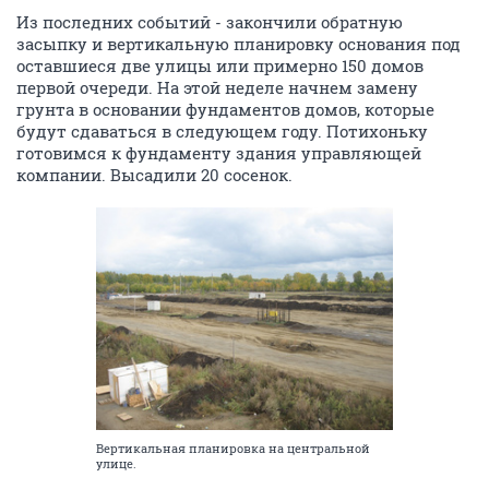
Из последних событий - закончили обратную
засыпку и вертикальную планировку основания под
оставшиеся две улицы или примерно 150 домов
первой очереди. На этой неделе начнем замену
грунта в основании фундаментов домов, которые
будут сдаваться в следующем году. Потихоньку
готовимся к фундаменту здания управляющей
компании. Высадили 20 сосенок.
Вертикальная планировка на центральной
улице.