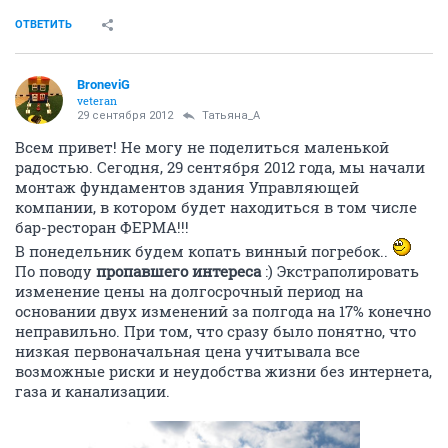
ОТВЕТИТЬ
BroneviG
veteran
29 сентября 2012
Татьяна_А
Всем привет! Не могу не поделиться маленькой
радостью. Сегодня, 29 сентября 2012 года, мы начали
монтаж фундаментов здания Управляющей
компании, в котором будет находиться в том числе
бар-ресторан ФЕРМА!!!
В понедельник будем копать винный погребок..
По поводу
пропавшего интереса
:) Экстраполировать
изменение цены на долгосрочный период на
основании двух изменений за полгода на 17% конечно
неправильно. При том, что сразу было понятно, что
низкая первоначальная цена учитывала все
возможные риски и неудобства жизни без интернета,
газа и канализации.