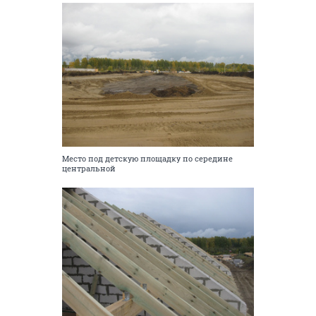
Место под детскую площадку по середине
центральной