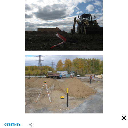
ОТВЕТИТЬ