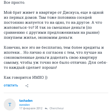
Все просто.
Мой брат живет в квартире от Дискуса, еще в одной
из первых домов. Там тоже половина соседей
постоянно жалуется то на одно, то на другое. А что
жаловаться-то? И так за смешные деньги (по
сравнению с другими предложениями на рынке)
покупаем жилье, экономим деньги.
Конечно, все это не бесплатно, тем более кредиты и
ипотеки... Но лично я согласен с тем, что лучше на
сэкономленные деньги доделать свою квартиру
самому, чтобы уж точно все было отлично. Для себя-
то каждый сделает хорошо!
Как говорится ИМХО ))
ОТВЕТИТЬ
tashaden
T
member
17 февраля 2012
Сhercheur