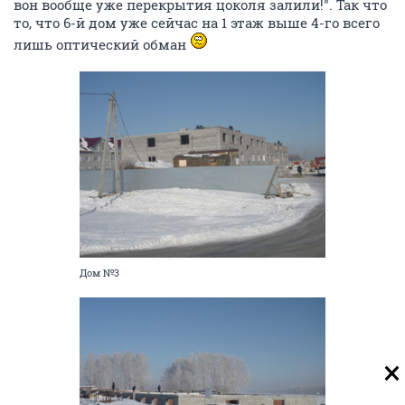
вон вообще уже перекрытия цоколя залили!". Так что
то, что 6-й дом уже сейчас на 1 этаж выше 4-го всего
лишь оптический обман
Дом №3