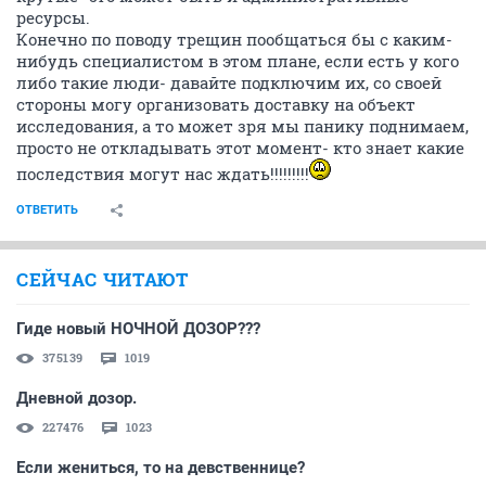
ресурсы.
Конечно по поводу трещин пообщаться бы с каким-
нибудь специалистом в этом плане, если есть у кого
либо такие люди- давайте подключим их, со своей
стороны могу организовать доставку на объект
исследования, а то может зря мы панику поднимаем,
просто не откладывать этот момент- кто знает какие
последствия могут нас ждать!!!!!!!!!
ОТВЕТИТЬ
СЕЙЧАС ЧИТАЮТ
Гиде новый НОЧНОЙ ДОЗОР???
375139
1019
Дневной дозор.
227476
1023
Если жениться, то на девственнице?