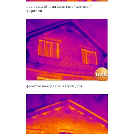
под крышей и на фронтоне "светятся"
кирпичи
фронтон выходит на второй дом