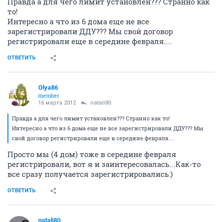
Правда а для чего лимит установлен??? Странно как
то!
Интересно а что из 6 дома еще не все
зарегистрировали ДДУ??? Мы свой договор
регистрировали еще в середине февраля....
ОТВЕТИТЬ
Olya86
member
16 марта 2012
natali80
Правда а для чего лимит установлен??? Странно как то!
Интересно а что из 6 дома еще не все зарегистрировали ДДУ??? Мы
свой договор регистрировали еще в середине февраля....
Просто мы (4 дом) тоже в середине февраля
регистрировали, вот я и заинтересовалась...Как-то
все сразу получается зарегистрировались:)
ОТВЕТИТЬ
natali80