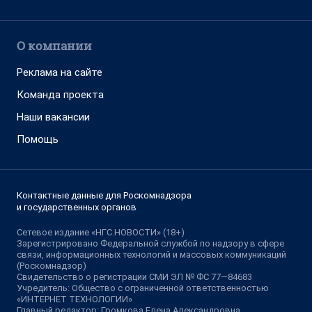
О компании
Реклама на сайте
Команда проекта
Наши вакансии
Помощь
Контактные данные для Роскомнадзора
и государственных органов
Сетевое издание «НГС.НОВОСТИ» (18+)
Зарегистрировано Федеральной службой по надзору в сфере
связи, информационных технологий и массовых коммуникаций
(Роскомнадзор)
Свидетельство о регистрации СМИ ЭЛ № ФС 77—84683
Учредитель: Общество с ограниченной ответственностью
«ИНТЕРНЕТ ТЕХНОЛОГИИ»
Главный редактор: Громкова Елена Александровна