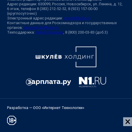
Адрес редакции: 630099, Россия, Новосибирск, ул. Ленина, д. 12,
6 этаж, телефон 8 (383) 212-52-52, 8 (923) 157-00-00
(круглосуточно)
Электронный адрес редакции:
ngs@shkulev.ru
Контактные данные для Роскомнадзора и государственных
органов:
juristnsk@shkulev.ru
Техподдержка:
help@shkulev.ru
, 8 (800) 200-03-83 (доб.3)
Разработка — ООО «Интернет Технологии»