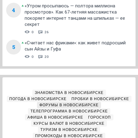
«Утром просыпаюсь — полтора миллиона
4
просмотров». Как 67-летняя массажистка
покоряет интернет танцами на шпильках — ее
секрет
0
26
«Считает нас фриками»: как живет подросший
5
сын Айзы и Гуфа
0
20
ЗНАКОМСТВА В НОВОСИБИРСКЕ
ПОГОДА В НОВОСИБИРСКЕ
ПРОБКИ В НОВОСИБИРСКЕ
ФОРУМЫ В НОВОСИБИРСКЕ
ТЕЛЕПРОГРАММА В НОВОСИБИРСКЕ
АФИША В НОВОСИБИРСКЕ
ГОРОСКОП
КУРСЫ ВАЛЮТ В НОВОСИБИРСКЕ
ТУРИЗМ В НОВОСИБИРСКЕ
ПРОМОКОДЫ В НОВОСИБИРСКЕ