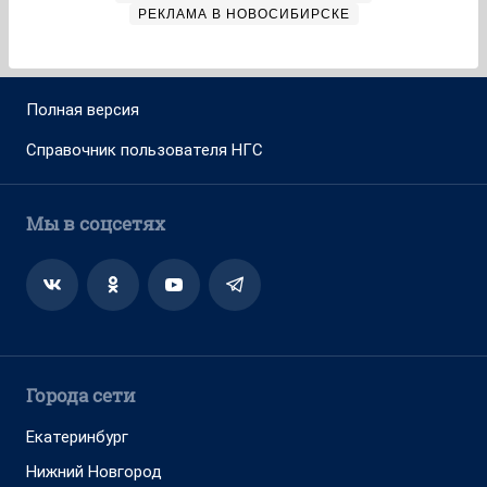
РЕКЛАМА В НОВОСИБИРСКЕ
Полная версия
Справочник пользователя НГС
Мы в соцсетях
Города сети
Екатеринбург
Нижний Новгород