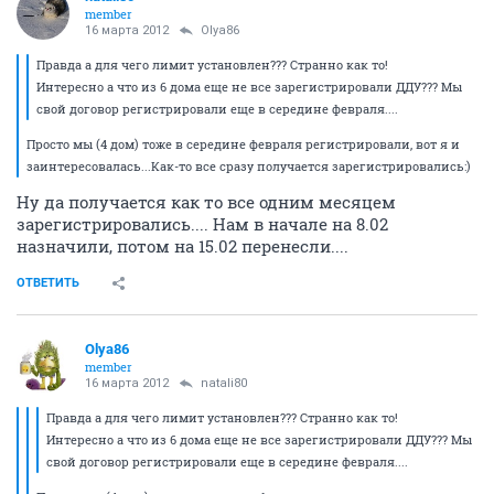
member
16 марта 2012
Olya86
Правда а для чего лимит установлен??? Странно как то!
Интересно а что из 6 дома еще не все зарегистрировали ДДУ??? Мы
свой договор регистрировали еще в середине февраля....
Просто мы (4 дом) тоже в середине февраля регистрировали, вот я и
заинтересовалась...Как-то все сразу получается зарегистрировались:)
Ну да получается как то все одним месяцем
зарегистрировались.... Нам в начале на 8.02
назначили, потом на 15.02 перенесли....
ОТВЕТИТЬ
Olya86
member
16 марта 2012
natali80
Правда а для чего лимит установлен??? Странно как то!
Интересно а что из 6 дома еще не все зарегистрировали ДДУ??? Мы
свой договор регистрировали еще в середине февраля....