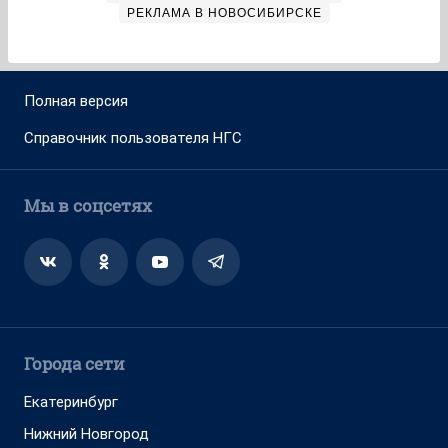
РЕКЛАМА В НОВОСИБИРСКЕ
Полная версия
Справочник пользователя НГС
Мы в соцсетях
Города сети
Екатеринбург
Нижний Новгород