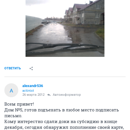
ОТВЕТИТЬ
alexandr536
A
activist
26 марта 2012
Автоинформатор
Всем привет!
Дом №5, готов подъехать в любое место подписать
письмо.
Кому интерестно сдали доки на субсидию в конце
декабря, сегодня обнаружил пополнение своей карте,