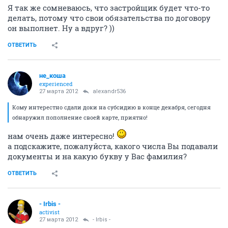
Я так же сомневаюсь, что застройщик будет что-то
делать, потому что свои обязательства по договору
он выполнет. Ну а вдруг? ))
ОТВЕТИТЬ
не_коша
experienced
27 марта 2012
alexandr536
Кому интерестно сдали доки на субсидию в конце декабря, сегодня
обнаружил пополнение своей карте, приятно!
нам очень даже интересно!
а подскажите, пожалуйста, какого числа Вы подавали
документы и на какую букву у Вас фамилия?
ОТВЕТИТЬ
- Irbis -
activist
27 марта 2012
- Irbis -