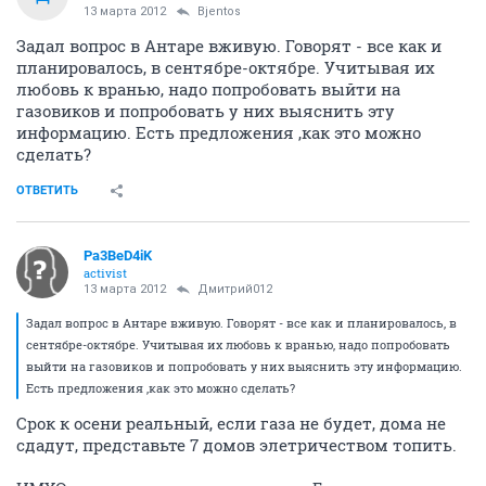
13 марта 2012
Bjentos
Задал вопрос в Антаре вживую. Говорят - все как и
планировалось, в сентябре-октябре. Учитывая их
любовь к вранью, надо попробовать выйти на
газовиков и попробовать у них выяснить эту
информацию. Есть предложения ,как это можно
сделать?
ОТВЕТИТЬ
Pa3BeD4iK
activist
13 марта 2012
Дмитрий012
Задал вопрос в Антаре вживую. Говорят - все как и планировалось, в
сентябре-октябре. Учитывая их любовь к вранью, надо попробовать
выйти на газовиков и попробовать у них выяснить эту информацию.
Есть предложения ,как это можно сделать?
Срок к осени реальный, если газа не будет, дома не
сдадут, представьте 7 домов элетричеством топить.