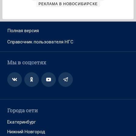
РЕКЛАМА В НОВОСИБИРСКЕ
Полная версия
Справочник пользователя НГС
Мы в соцсетях
Города сети
Екатеринбург
Нижний Новгород