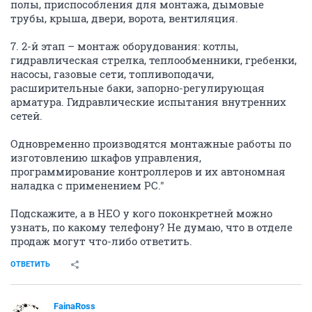
полы, приспособления для монтажа, дымовые
трубы, крыша, двери, ворота, вентиляция.
7. 2-й этап – монтаж оборудования: котлы,
гидравлическая стрелка, теплообменники, гребенки,
насосы, газовые сети, топливоподачи,
расширительные баки, запорно-регулирующая
арматура. Гидравлические испытания внутренних
сетей.
Одновременно производятся монтажные работы по
изготовлению шкафов управления,
программирование контроллеров и их автономная
наладка с применением РС."
Подскажите, а в НЕО у кого поконкретней можно
узнать, по какому телефону? Не думаю, что в отделе
продаж могут что-либо ответить.
ОТВЕТИТЬ
FainaRoss