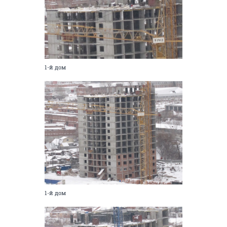
1-й дом
1-й дом