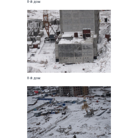
8-й дом
8-й дом