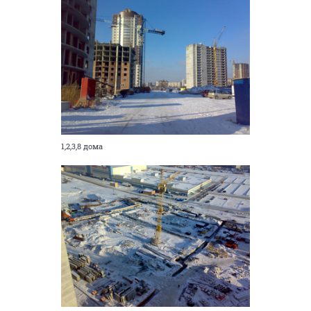
1,2,3,8 дома