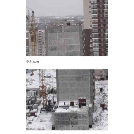
8-й дом