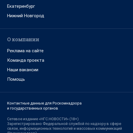
Екатеринбург
Нижний Новгород
О компании
Реклама на сайте
Команда проекта
Наши вакансии
Помощь
Контактные данные для Роскомнадзора
и государственных органов
Сетевое издание «НГС.НОВОСТИ» (18+)
Зарегистрировано Федеральной службой по надзору в сфере
связи, информационных технологий и массовых коммуникаций