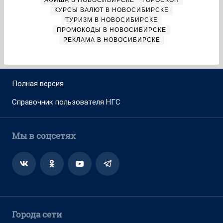
АФИША В НОВОСИБИРСКЕ
ГОРОСКОП
КУРСЫ ВАЛЮТ В НОВОСИБИРСКЕ
ТУРИЗМ В НОВОСИБИРСКЕ
ПРОМОКОДЫ В НОВОСИБИРСКЕ
РЕКЛАМА В НОВОСИБИРСКЕ
Полная версия
Справочник пользователя НГС
Мы в соцсетях
Города сети