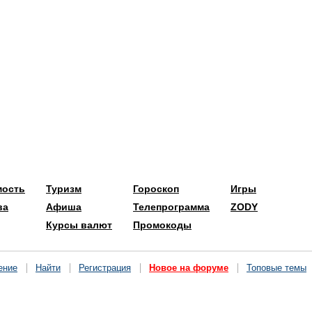
мость
Туризм
Гороскоп
Игры
ва
Афиша
Телепрограмма
ZODY
Курсы валют
Промокоды
ение
Найти
Регистрация
Новое на форуме
Топовые темы