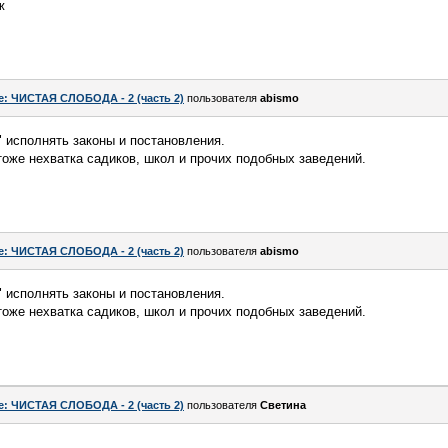
ж
e: ЧИСТАЯ СЛОБОДА - 2 (часть 2)
пользователя
abismo
" исполнять законы и постановления.
оже нехватка садиков, школ и прочих подобных заведений.
e: ЧИСТАЯ СЛОБОДА - 2 (часть 2)
пользователя
abismo
" исполнять законы и постановления.
оже нехватка садиков, школ и прочих подобных заведений.
e: ЧИСТАЯ СЛОБОДА - 2 (часть 2)
пользователя
Светина