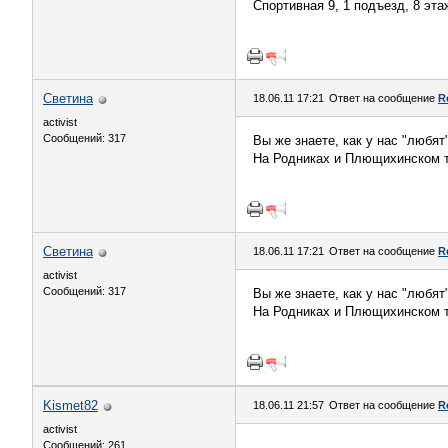
Спортивная 9, 1 подъезд, 8 эта
Светина
18.06.11 17:21
Ответ на сообщение
R
activist
Сообщений: 317
Вы же знаете, как у нас "любят
На Родниках и Плющихинском т
Светина
18.06.11 17:21
Ответ на сообщение
R
activist
Сообщений: 317
Вы же знаете, как у нас "любят
На Родниках и Плющихинском т
Kismet82
18.06.11 21:57
Ответ на сообщение
R
activist
Сообщений: 261