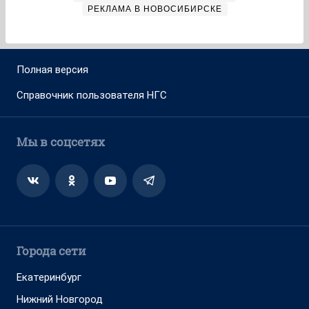
РЕКЛАМА В НОВОСИБИРСКЕ
Полная версия
Справочник пользователя НГС
Мы в соцсетях
Города сети
Екатеринбург
Нижний Новгород