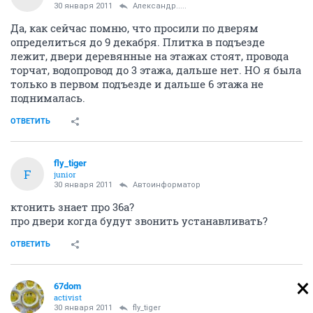
30 января 2011
Александр.....
Да, как сейчас помню, что просили по дверям
определиться до 9 декабря. Плитка в подъезде
лежит, двери деревянные на этажах стоят, провода
торчат, водопровод до 3 этажа, дальше нет. НО я была
только в первом подъезде и дальше 6 этажа не
поднималась.
ОТВЕТИТЬ
fly_tiger
F
junior
30 января 2011
Автоинформатор
ктонить знает про 36а?
про двери когда будут звонить устанавливать?
ОТВЕТИТЬ
67dom
activist
30 января 2011
fly_tiger