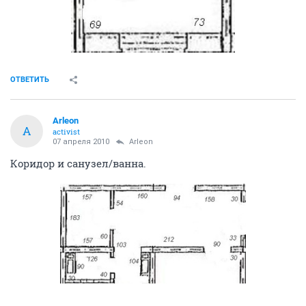
ОТВЕТИТЬ
Arleon
A
activist
07 апреля 2010
Arleon
Коридор и санузел/ванна.