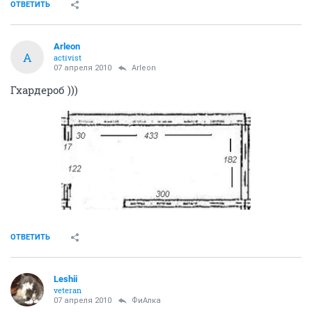
ОТВЕТИТЬ
Arleon
A
activist
07 апреля 2010
Arleon
Гхардероб )))
ОТВЕТИТЬ
Leshii
veteran
07 апреля 2010
ФиАлка