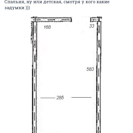
Спальня, ну или детская, смотря у кого какие
задумки )))