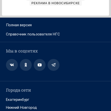
РЕКЛАМА В НОВОСИБИРСКЕ
Полная версия
Справочник пользователя НГС
Мы в соцсетях
Города сети
Екатеринбург
Нижний Новгород