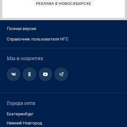
РЕКЛАМА В НОВОСИБИРСКЕ
Полная версия
Справочник пользователя НГС
Мы в соцсетях
Города сети
Екатеринбург
Нижний Новгород