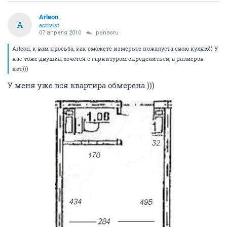
Arleon
A
activist
07 апреля 2010
panasru
Arleon, к вам просьба, как сможете измерьте пожалуста свою кухню)) У
нас тоже двушка, хочется с гарнитуром определиться, а размеров
нет)))
У меня уже вся квартира обмерена )))