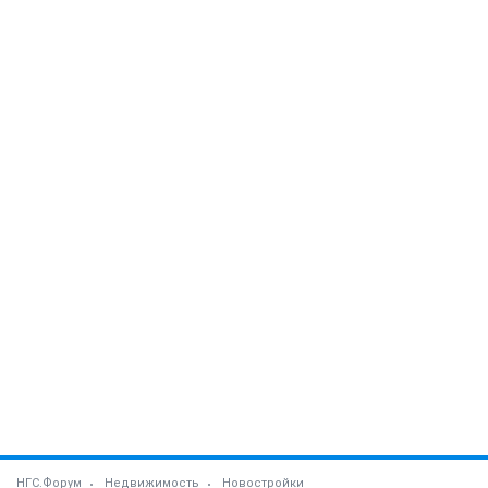
НГС.Форум
Недвижимость
Новостройки