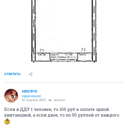
ОТВЕТИТЬ
НЮСЯ10
experienced
07 апреля 2010
AneGin
Если в ДДУ 1 человек, то 100 руб к оплате одной
квитанцией, а если двое, то по 50 рублей от каждого