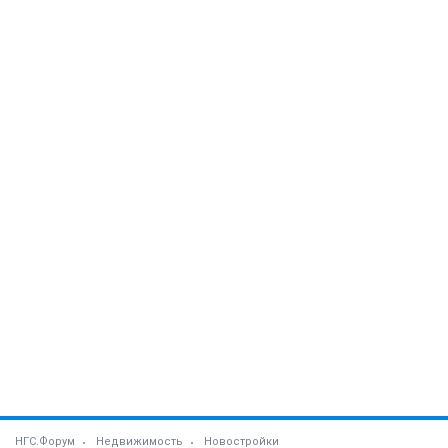
НГС.Форум
Недвижимость
Новостройки