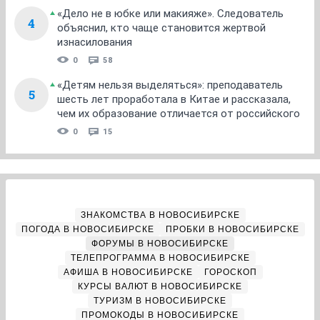
«Дело не в юбке или макияже». Следователь
4
объяснил, кто чаще становится жертвой
изнасилования
0
58
«Детям нельзя выделяться»: преподаватель
5
шесть лет проработала в Китае и рассказала,
чем их образование отличается от российского
0
15
ЗНАКОМСТВА В НОВОСИБИРСКЕ
ПОГОДА В НОВОСИБИРСКЕ
ПРОБКИ В НОВОСИБИРСКЕ
ФОРУМЫ В НОВОСИБИРСКЕ
ТЕЛЕПРОГРАММА В НОВОСИБИРСКЕ
АФИША В НОВОСИБИРСКЕ
ГОРОСКОП
КУРСЫ ВАЛЮТ В НОВОСИБИРСКЕ
ТУРИЗМ В НОВОСИБИРСКЕ
ПРОМОКОДЫ В НОВОСИБИРСКЕ