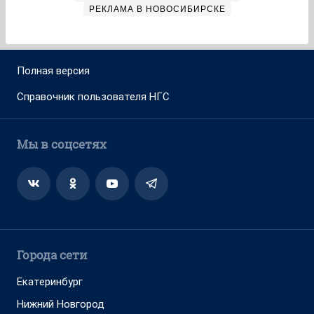
РЕКЛАМА В НОВОСИБИРСКЕ
Полная версия
Справочник пользователя НГС
Мы в соцсетях
Города сети
Екатеринбург
Нижний Новгород