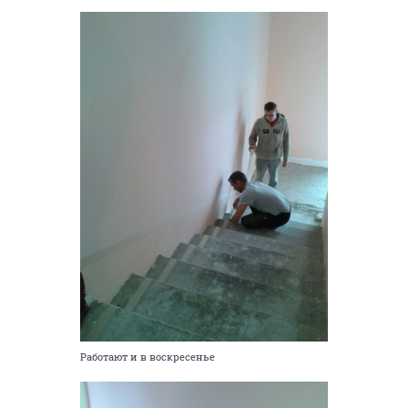
Работают и в воскресенье