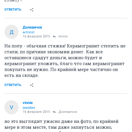
ОТВЕТИТЬ
Долевичок
Д
activist
16 февраля 2015
vinnie
На полу - обычная стяжка! Керамогранит стелить не
стали, по причине экономии денег. Как все
оставшиеся сдадут деньги, можно будет и
керамогранит уложить, благо что сам керамогранит
покупать не нужно. По крайней мере частично он
есть на складе.
ОТВЕТИТЬ
vinnie
V
member
16 февраля 2015
Долевичок
но это выглядит ужасно даже на фото, по крайней
мере в этом месте, там даже запнуться можно,