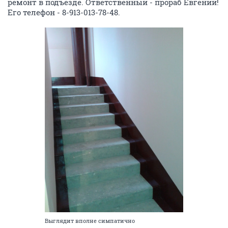
ремонт в подъезде. Ответственный - прораб Евгений!
Его телефон - 8-913-013-78-48.
Выглядит вполне симпатично