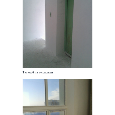
Тут ещё не окрасили