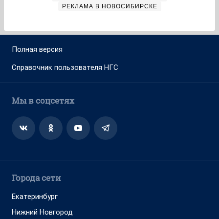
РЕКЛАМА В НОВОСИБИРСКЕ
Полная версия
Справочник пользователя НГС
Мы в соцсетях
Города сети
Екатеринбург
Нижний Новгород