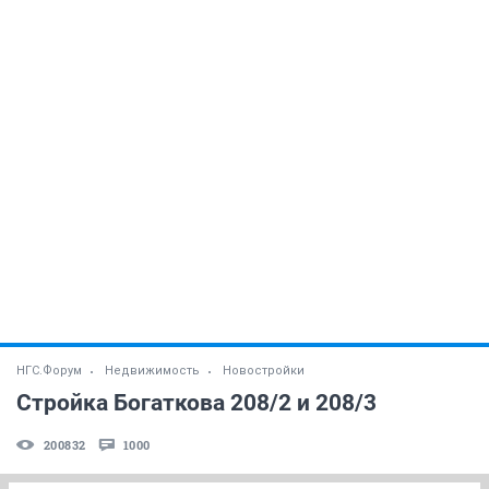
НГС.Форум
Недвижимость
Новостройки
Стройка Богаткова 208/2 и 208/3
200832
1000