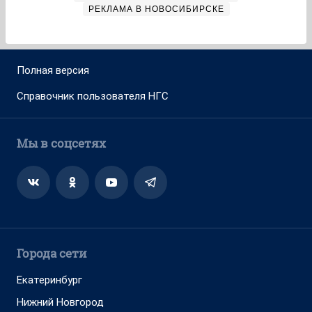
РЕКЛАМА В НОВОСИБИРСКЕ
Полная версия
Справочник пользователя НГС
Мы в соцсетях
Города сети
Екатеринбург
Нижний Новгород