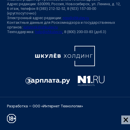
Адрес редакции: 630099, Россия, Новосибирск, ул. Ленина, д. 12,
6 этаж, телефон 8 (383) 212-52-52, 8 (923) 157-00-00
(круглосуточно)
Электронный адрес редакции:
ngs@shkulev.ru
Контактные данные для Роскомнадзора и государственных
органов:
juristnsk@shkulev.ru
Техподдержка:
help@shkulev.ru
, 8 (800) 200-03-83 (доб.3)
Разработка — ООО «Интернет Технологии»