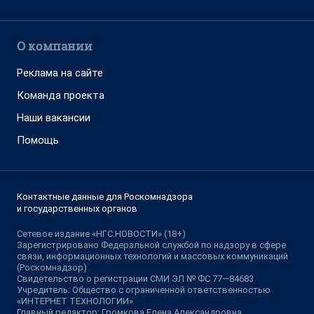
О компании
Реклама на сайте
Команда проекта
Наши вакансии
Помощь
Контактные данные для Роскомнадзора
и государственных органов
Сетевое издание «НГС.НОВОСТИ» (18+)
Зарегистрировано Федеральной службой по надзору в сфере
связи, информационных технологий и массовых коммуникаций
(Роскомнадзор)
Свидетельство о регистрации СМИ ЭЛ № ФС 77—84683
Учредитель: Общество с ограниченной ответственностью
«ИНТЕРНЕТ ТЕХНОЛОГИИ»
Главный редактор: Громкова Елена Александровна