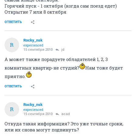
Горячий пуск - 1 октября (когда сам поезд едет)
Открытие 7 или 8 октября
ОТВЕТИТЬ
Rocky_nsk
R
experienced
15 сентября 2010
jd
А может также порадуете обладателей 1, 2, 3
комнатных квартир-не студий?
Нам тоже будет
приятно.
ОТВЕТИТЬ
Rocky_nsk
R
experienced
15 сентября 2010
acad
Откуда такая информация? Это уже точные сроки,
или их снова могут подвинуть?