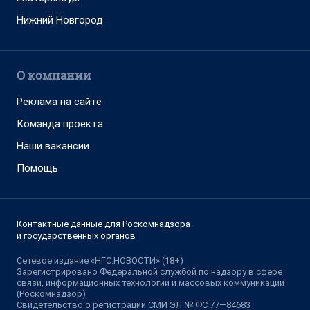
Нижний Новгород
О компании
Реклама на сайте
Команда проекта
Наши вакансии
Помощь
Контактные данные для Роскомнадзора
и государственных органов
Сетевое издание «НГС.НОВОСТИ» (18+)
Зарегистрировано Федеральной службой по надзору в сфере
связи, информационных технологий и массовых коммуникаций
(Роскомнадзор)
Свидетельство о регистрации СМИ ЭЛ № ФС 77—84683