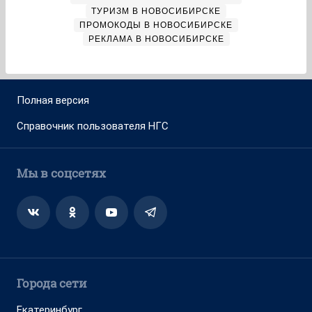
ТУРИЗМ В НОВОСИБИРСКЕ
ПРОМОКОДЫ В НОВОСИБИРСКЕ
РЕКЛАМА В НОВОСИБИРСКЕ
Полная версия
Справочник пользователя НГС
Мы в соцсетях
Города сети
Екатеринбург