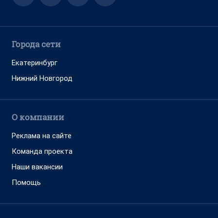
Города сети
Екатеринбург
Нижний Новгород
О компании
Реклама на сайте
Команда проекта
Наши вакансии
Помощь