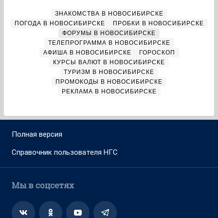
ЗНАКОМСТВА В НОВОСИБИРСКЕ
ПОГОДА В НОВОСИБИРСКЕ
ПРОБКИ В НОВОСИБИРСКЕ
ФОРУМЫ В НОВОСИБИРСКЕ
ТЕЛЕПРОГРАММА В НОВОСИБИРСКЕ
АФИША В НОВОСИБИРСКЕ
ГОРОСКОП
КУРСЫ ВАЛЮТ В НОВОСИБИРСКЕ
ТУРИЗМ В НОВОСИБИРСКЕ
ПРОМОКОДЫ В НОВОСИБИРСКЕ
РЕКЛАМА В НОВОСИБИРСКЕ
Полная версия
Справочник пользователя НГС
Мы в соцсетях