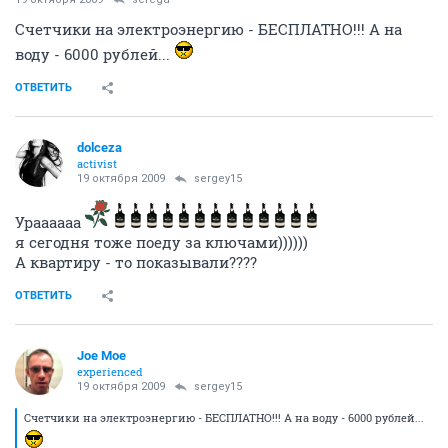
Счетчики на электроэнергию - БЕСПЛАТНО!!! А на
воду - 6000 рублей...
ОТВЕТИТЬ
dolceza
activist
19 октября 2009
sergey15
Ураааааа
я сегодня тоже поеду за ключами))))))
А квартиру - то показывали????
ОТВЕТИТЬ
Joe Moe
experienced
19 октября 2009
sergey15
Счетчики на электроэнергию - БЕСПЛАТНО!!! А на воду - 6000 рублей...