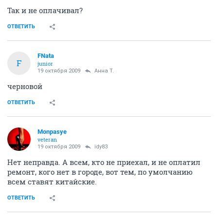
Так и не оплачивал?
ОТВЕТИТЬ
FNata
F
junior
19 октября 2009
Анна Т.
черновой
ОТВЕТИТЬ
Monpasye
veteran
19 октября 2009
idy83
Нет неправда. А всем, кто не приехал, и не оплатил
ремонт, кого нет в городе, вот тем, по умолчанию
всем ставят китайские.
ОТВЕТИТЬ