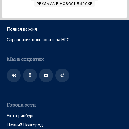
РЕКЛАМА В НОВОСИБИРСКЕ
Полная версия
Справочник пользователя НГС
Мы в соцсетях
Города сети
Екатеринбург
Нижний Новгород