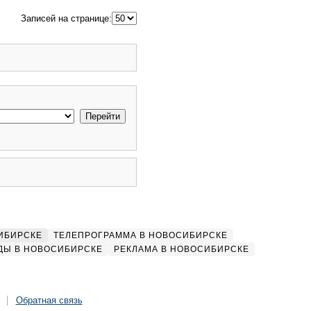
Записей на странице:
ИБИРСКЕ
ТЕЛЕПРОГРАММА В НОВОСИБИРСКЕ
ДЫ В НОВОСИБИРСКЕ
РЕКЛАМА В НОВОСИБИРСКЕ
Обратная связь