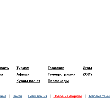
мость
Туризм
Гороскоп
Игры
ва
Афиша
Телепрограмма
ZODY
Курсы валют
Промокоды
ение
Найти
Регистрация
Новое на форуме
Топовые темы