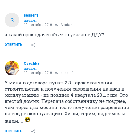
sesser1
S
member
10 декабря 2010
Mariana
а какой срок сдачи объекта указан в ДДУ?
ОТВЕТИТЬ
Ovechka
member
10 декабря 2010
sesser1
У меня в договоре пункт 2.3 - срок окончания
строительства и получения разрешения на ввод в
эксплуатацию - не позднее 4 квартала 2011 года. Это
шестой домик. Передача собственнику не позднее,
чем через два месяца после получения разрешения
на ввод в эксплуатацию. Хи-хи, верим, надеемся и
ждем....
ОТВЕТИТЬ