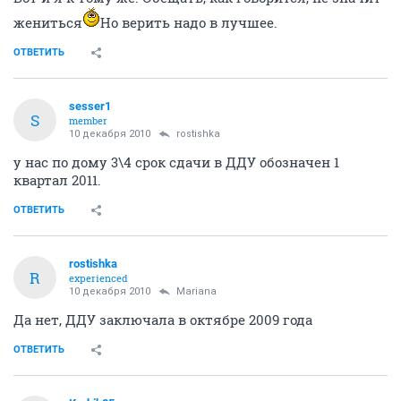
жениться
Но верить надо в лучшее.
ОТВЕТИТЬ
sesser1
S
member
10 декабря 2010
rostishka
у нас по дому 3\4 срок сдачи в ДДУ обозначен 1
квартал 2011.
ОТВЕТИТЬ
rostishka
R
experienced
10 декабря 2010
Mariana
Да нет, ДДУ заключала в октябре 2009 года
ОТВЕТИТЬ