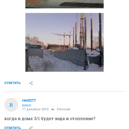
ОТВЕТИТЬ
rim0277
R
junior
17 декабря 2010
Siberyak
когда в доме 3/1 будет вода и отопление?
ОТВЕТИТЬ