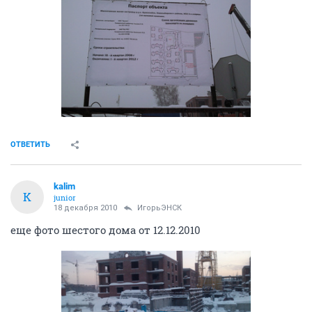
ОТВЕТИТЬ
kalim
K
junior
18 декабря 2010
ИгорьЭНСК
еще фото шестого дома от 12.12.2010