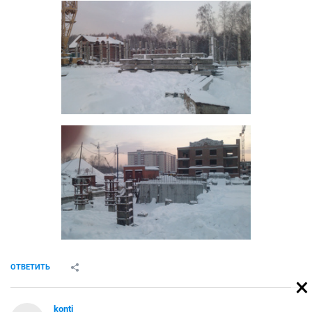
ОТВЕТИТЬ
konti