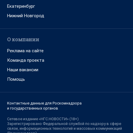
Екатеринбург
Нижний Новгород
О компании
Реклама на сайте
Команда проекта
Наши вакансии
Помощь
Контактные данные для Роскомнадзора
и государственных органов
Сетевое издание «НГС.НОВОСТИ» (18+)
Зарегистрировано Федеральной службой по надзору в сфере
связи, информационных технологий и массовых коммуникаций