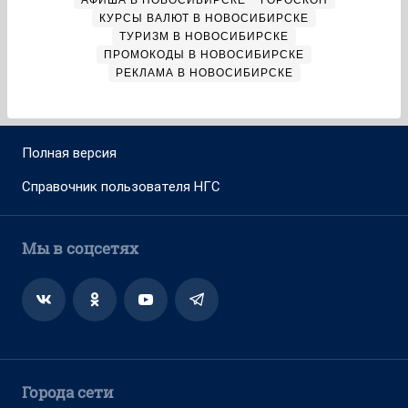
АФИША В НОВОСИБИРСКЕ
ГОРОСКОП
КУРСЫ ВАЛЮТ В НОВОСИБИРСКЕ
ТУРИЗМ В НОВОСИБИРСКЕ
ПРОМОКОДЫ В НОВОСИБИРСКЕ
РЕКЛАМА В НОВОСИБИРСКЕ
Полная версия
Справочник пользователя НГС
Мы в соцсетях
Города сети