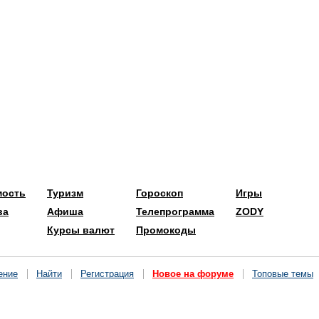
мость
Туризм
Гороскоп
Игры
ва
Афиша
Телепрограмма
ZODY
Курсы валют
Промокоды
ение
Найти
Регистрация
Новое на форуме
Топовые темы