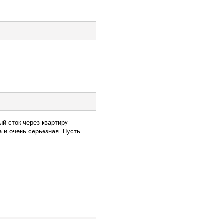
ый сток через квартиру
 и очень серьезная. Пусть