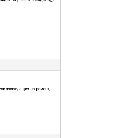
исок жаждующих на ремонт,