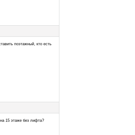
тавить поэтажный, кто есть
 на 15 этаже без лифта?