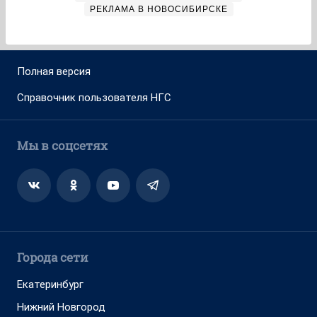
РЕКЛАМА В НОВОСИБИРСКЕ
Полная версия
Справочник пользователя НГС
Мы в соцсетях
Города сети
Екатеринбург
Нижний Новгород