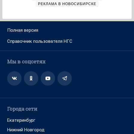
РЕКЛАМА В НОВОСИБИРСКЕ
Полная версия
Справочник пользователя НГС
Мы в соцсетях
Города сети
Екатеринбург
Нижний Новгород