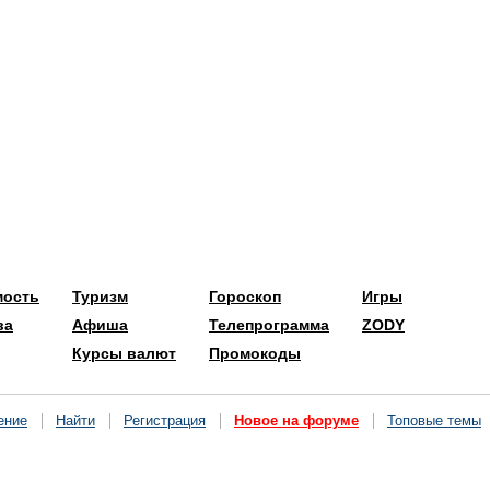
мость
Туризм
Гороскоп
Игры
ва
Афиша
Телепрограмма
ZODY
Курсы валют
Промокоды
ение
Найти
Регистрация
Новое на форуме
Топовые темы