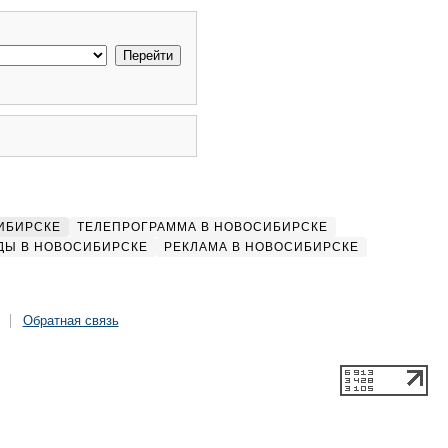
ИБИРСКЕ
ТЕЛЕПРОГРАММА В НОВОСИБИРСКЕ
ДЫ В НОВОСИБИРСКЕ
РЕКЛАМА В НОВОСИБИРСКЕ
Обратная связь