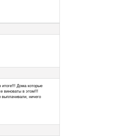
 итоге!!! Дома которые
е виноваты в этом!!!
и выплачивали, ничего