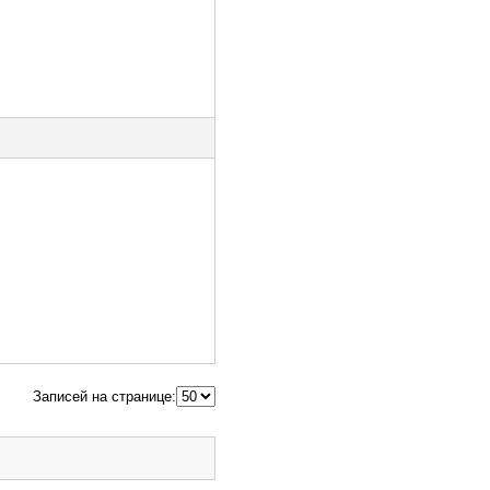
Записей на странице: