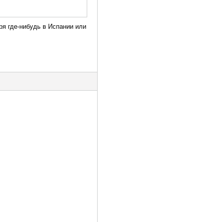
ря где-нибудь в Испании или