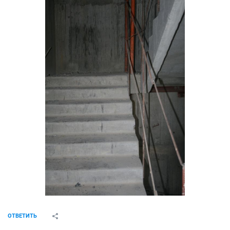
ОТВЕТИТЬ