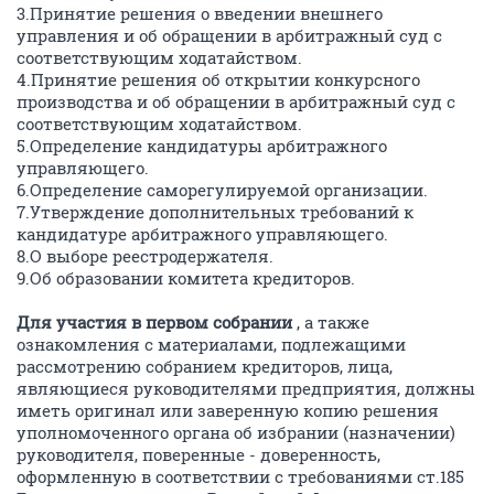
3.Принятие решения о введении внешнего
управления и об обращении в арбитражный суд с
соответствующим ходатайством.
4.Принятие решения об открытии конкурсного
производства и об обращении в арбитражный суд с
соответствующим ходатайством.
5.Определение кандидатуры арбитражного
управляющего.
6.Определение саморегулируемой организации.
7.Утверждение дополнительных требований к
кандидатуре арбитражного управляющего.
8.О выборе реестродержателя.
9.Об образовании комитета кредиторов.
Для участия в первом собрании
, а также
ознакомления с материалами, подлежащими
рассмотрению собранием кредиторов, лица,
являющиеся руководителями предприятия, должны
иметь оригинал или заверенную копию решения
уполномоченного органа об избрании (назначении)
руководителя, поверенные - доверенность,
оформленную в соответствии с требованиями ст.185