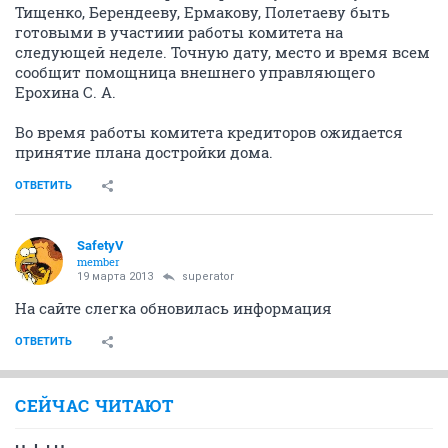
Тищенко, Берендееву, Ермакову, Полетаеву быть
готовыми в участиии работы комитета на
следующей неделе. Точную дату, место и время всем
сообщит помощница внешнего управляющего
Ерохина С. А.
Во время работы комитета кредиторов ожидается
принятие плана достройки дома.
ОТВЕТИТЬ
SafetyV
member
19 марта 2013
superator
На сайте слегка обновилась информация
ОТВЕТИТЬ
СЕЙЧАС ЧИТАЮТ