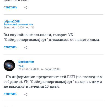
ОТВЕТИТЬ
tatjana2008
Анонимный пользователь
26 ноября 2008
f10
Вы случайно не слышали, говорят УК
"Сибирьэнергокомфорт" отказалась от нашего дома.
ОТВЕТИТЬ
Beobachter
v.i.p.
26 ноября 2008
tatjana2008
- По информации представителей БКП (на последнем
собрании), УК "Сибирьэнергокомфорт" на связь ними
не выходит в течении 10 дней.
ОТВЕТИТЬ