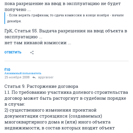
пока разрешение на ввод в эксплуатацию не будет
получено ...
- Если верить графикам, то сдача комиссии в конце ноября - начале
декабря.
ГрК, Статья 55. Выдача разрешения на ввод объекта в
эксплуатацию ...
нет там никакой комиссии ...
ОТВЕТИТЬ
f10
Анонимный пользователь
25 ноября 2008
appraiser
Статья 9. Расторжение договора
1.1. По требованию участника долевого строительства
договор может быть расторгнут в судебном порядке
в случае:
2) существенного изменения проектной
документации строящихся (создаваемых)
многоквартирного дома и (или) иного объекта
недвижимости, в состав которых входит объект