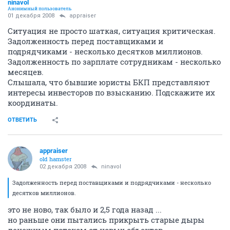
ninavol
Анонимный пользователь
01 декабря 2008
appraiser
Ситуация не просто шаткая, ситуация критическая.
Задолженность перед поставщиками и
подрядчиками - несколько десятков миллионов.
Задолженность по зарплате сотрудникам - несколько
месяцев.
Слышала, что бывшие юристы БКП представляют
интересы инвесторов по взысканию. Подскажите их
координаты.
ОТВЕТИТЬ
appraiser
old hamster
02 декабря 2008
ninavol
Задолженность перед поставщиками и подрядчиками - несколько
десятков миллионов.
это не ново, так было и 2,5 года назад ...
но раньше они пытались прикрыть старые дыры