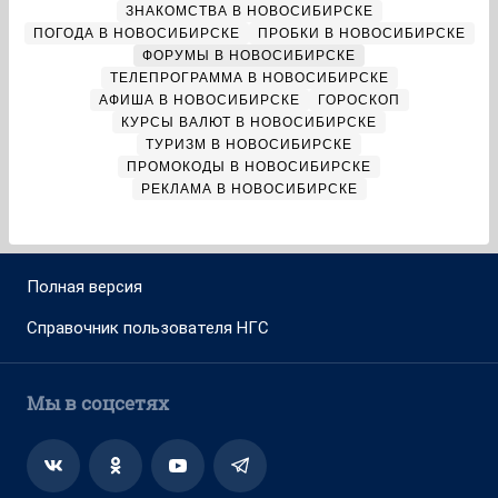
ЗНАКОМСТВА В НОВОСИБИРСКЕ
ПОГОДА В НОВОСИБИРСКЕ
ПРОБКИ В НОВОСИБИРСКЕ
ФОРУМЫ В НОВОСИБИРСКЕ
ТЕЛЕПРОГРАММА В НОВОСИБИРСКЕ
АФИША В НОВОСИБИРСКЕ
ГОРОСКОП
КУРСЫ ВАЛЮТ В НОВОСИБИРСКЕ
ТУРИЗМ В НОВОСИБИРСКЕ
ПРОМОКОДЫ В НОВОСИБИРСКЕ
РЕКЛАМА В НОВОСИБИРСКЕ
Полная версия
Справочник пользователя НГС
Мы в соцсетях