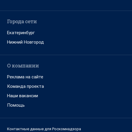
Города сети
Екатеринбург
Нижний Новгород
О компании
Реклама на сайте
Команда проекта
Наши вакансии
Помощь
Контактные данные для Роскомнадзора