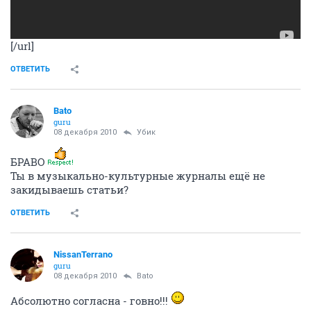
[/url]
ОТВЕТИТЬ
Bato
guru
08 декабря 2010
Убик
БРАВО
Ты в музыкально-культурные журналы ещё не
закидываешь статьи?
ОТВЕТИТЬ
NissanTerrano
guru
08 декабря 2010
Bato
Абсолютно согласна - говно!!!