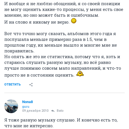
И вообще я не люблю обощений, я со своей позиции
не могу оценить какие-то процессы, у меня есть свое
мнение, но оно может быть и ошибочным.
И на слово я никому не верю.
Вот что точно могу сказать, альбомов этого года я
послушала меньше примерно раза в 1.5, чем в
прошлом году, их меньше вышло и многие мне не
понравились.
Но опять же это не статистика, потому что я, хоть и
стараюсь слушать разную музыку, но всё равно
лучше понимаю совсем мало направлений, и что-то
просто не в состоянии оценить.
ОТВЕТИТЬ
Nona8
guru
09 декабря 2010
Bato
Я тоже разную музыку слушаю. И конечно есть то,
что мне не интересно.