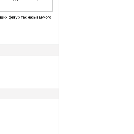
ущих фигур так называемого