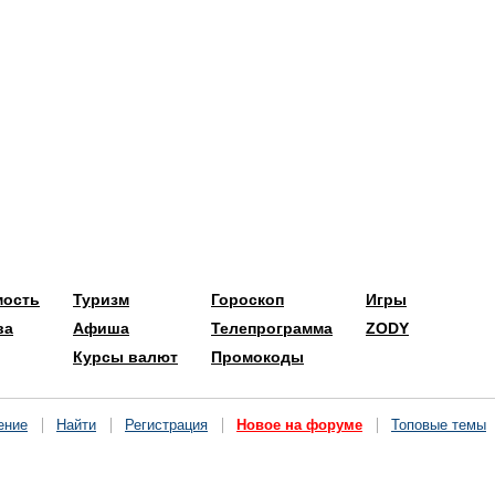
мость
Туризм
Гороскоп
Игры
ва
Афиша
Телепрограмма
ZODY
Курсы валют
Промокоды
ение
Найти
Регистрация
Новое на форуме
Топовые темы