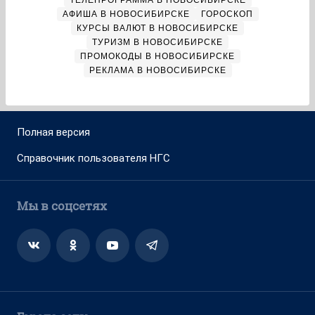
ТЕЛЕПРОГРАММА В НОВОСИБИРСКЕ
АФИША В НОВОСИБИРСКЕ
ГОРОСКОП
КУРСЫ ВАЛЮТ В НОВОСИБИРСКЕ
ТУРИЗМ В НОВОСИБИРСКЕ
ПРОМОКОДЫ В НОВОСИБИРСКЕ
РЕКЛАМА В НОВОСИБИРСКЕ
Полная версия
Справочник пользователя НГС
Мы в соцсетях