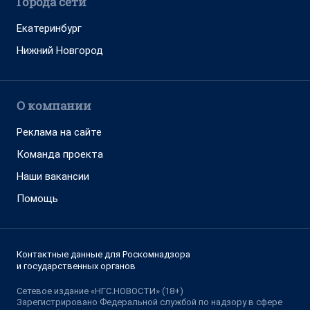
Города сети
Екатеринбург
Нижний Новгород
О компании
Реклама на сайте
Команда проекта
Наши вакансии
Помощь
Контактные данные для Роскомнадзора
и государственных органов
Сетевое издание «НГС.НОВОСТИ» (18+)
Зарегистрировано Федеральной службой по надзору в сфере