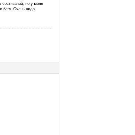
 состязаний, но у меня
о бегу. Очень надо.