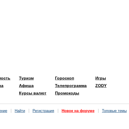
мость
Туризм
Гороскоп
Игры
ва
Афиша
Телепрограмма
ZODY
Курсы валют
Промокоды
ение
Найти
Регистрация
Новое на форуме
Топовые темы