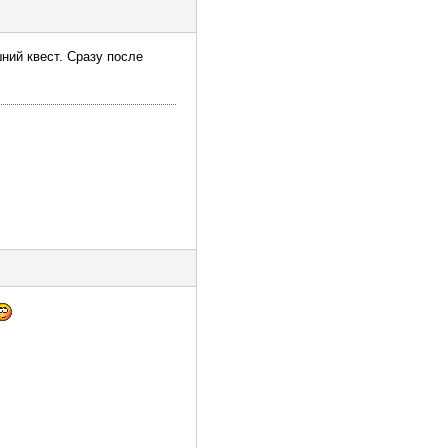
шний квест. Сразу после