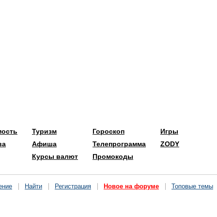
мость
Туризм
Гороскоп
Игры
ва
Афиша
Телепрограмма
ZODY
Курсы валют
Промокоды
ение
Найти
Регистрация
Новое на форуме
Топовые темы