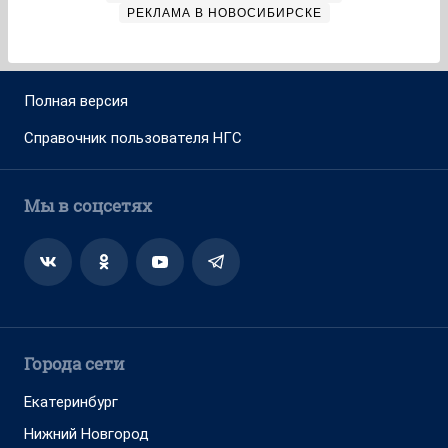
РЕКЛАМА В НОВОСИБИРСКЕ
Полная версия
Справочник пользователя НГС
Мы в соцсетях
Города сети
Екатеринбург
Нижний Новгород