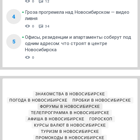
0
12
Гроза прогремела над Новосибирском — видео
4
ливня
0
34
Офисы, резиденции и апартаменты соберут под
5
одним адресом: что строят в центре
Новосибирска
0
ЗНАКОМСТВА В НОВОСИБИРСКЕ
ПОГОДА В НОВОСИБИРСКЕ
ПРОБКИ В НОВОСИБИРСКЕ
ФОРУМЫ В НОВОСИБИРСКЕ
ТЕЛЕПРОГРАММА В НОВОСИБИРСКЕ
АФИША В НОВОСИБИРСКЕ
ГОРОСКОП
КУРСЫ ВАЛЮТ В НОВОСИБИРСКЕ
ТУРИЗМ В НОВОСИБИРСКЕ
ПРОМОКОДЫ В НОВОСИБИРСКЕ