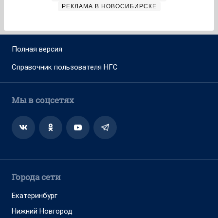
РЕКЛАМА В НОВОСИБИРСКЕ
Полная версия
Справочник пользователя НГС
Мы в соцсетях
Города сети
Екатеринбург
Нижний Новгород