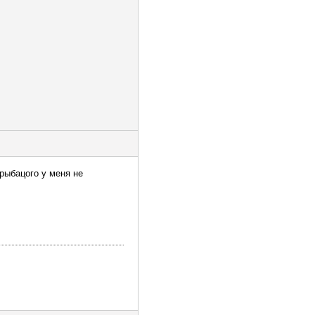
рыбацого у меня не