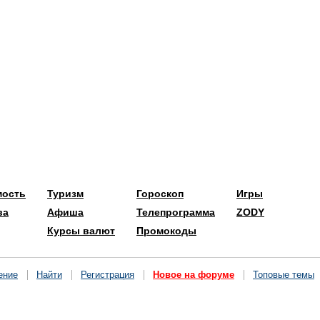
мость
Туризм
Гороскоп
Игры
ва
Афиша
Телепрограмма
ZODY
Курсы валют
Промокоды
ение
Найти
Регистрация
Новое на форуме
Топовые темы